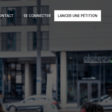
ONTACT
SE CONNECTER
LANCER UNE PÉTITION