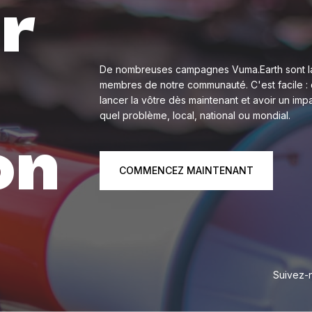
r
De nombreuses campagnes Vuma.Earth sont l
membres de notre communauté. C'est facile : 
lancer la vôtre dès maintenant et avoir un imp
quel problème, local, national ou mondial.
on
COMMENCEZ MAINTENANT
Suivez-n