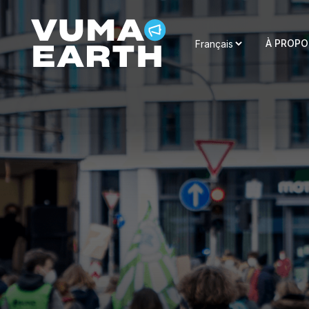
À PROPO