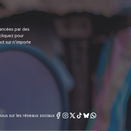
ancées par des
cliquez pour
act sur n'importe
ous sur les réseaux sociaux