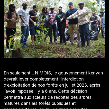
En seulement UN MOIS, le gouvernement kenyan
devrait lever complètement l’interdiction
d’exploitation de nos forêts en juillet 2023, après
l’avoir imposée il y a 6 ans. Cette décision
permettra aux scieurs de récolter des arbres
matures dans les forêts publiques et