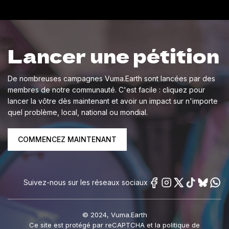
Lancer une pétition
De nombreuses campagnes Vuma.Earth sont lancées par des
membres de notre communauté. C'est facile : cliquez pour
lancer la vôtre dès maintenant et avoir un impact sur n'importe
quel problème, local, national ou mondial.
COMMENCEZ MAINTENANT
Suivez-nous sur les réseaux sociaux
© 2024, Vuma.Earth
Ce site est protégé par reCAPTCHA et la politique de