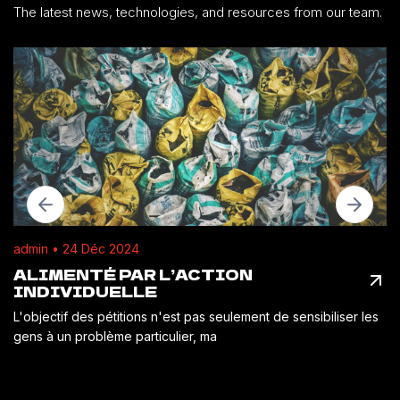
The latest news, technologies, and resources from our team.
admin • 24 Déc 2024
ALIMENTÉ PAR L’ACTION
INDIVIDUELLE
L'objectif des pétitions n'est pas seulement de sensibiliser les
gens à un problème particulier, ma