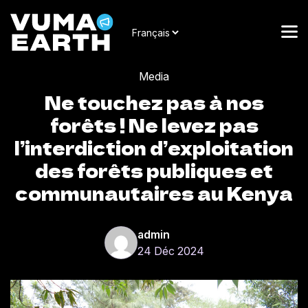
Media
Ne touchez pas à nos
forêts ! Ne levez pas
l’interdiction d’exploitation
des forêts publiques et
communautaires au Kenya
admin
24 Déc 2024